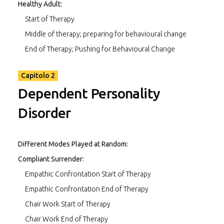
Healthy Adult:
Start of Therapy
Middle of therapy; preparing for behavioural change
End of Therapy; Pushing for Behavioural Change
Capitolo 2
Dependent Personality
Disorder
Different Modes Played at Random:
Compliant Surrender:
Empathic Confrontation Start of Therapy
Empathic Confrontation End of Therapy
Chair Work Start of Therapy
Chair Work End of Therapy