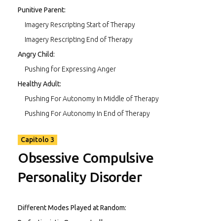
Punitive Parent:
Imagery Rescripting Start of Therapy
Imagery Rescripting End of Therapy
Angry Child:
Pushing for Expressing Anger
Healthy Adult:
Pushing For Autonomy In Middle of Therapy
Pushing For Autonomy In End of Therapy
Capitolo 3
Obsessive Compulsive
Personality Disorder
Different Modes Played at Random: