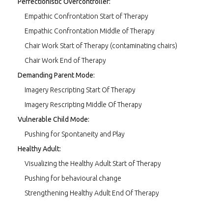
Perfectionistic Overcontroller:
Empathic Confrontation Start of Therapy
Empathic Confrontation Middle of Therapy
Chair Work Start of Therapy (contaminating chairs)
Chair Work End of Therapy
Demanding Parent Mode:
Imagery Rescripting Start Of Therapy
Imagery Rescripting Middle Of Therapy
Vulnerable Child Mode:
Pushing for Spontaneity and Play
Healthy Adult:
Visualizing the Healthy Adult Start of Therapy
Pushing for behavioural change
Strengthening Healthy Adult End Of Therapy