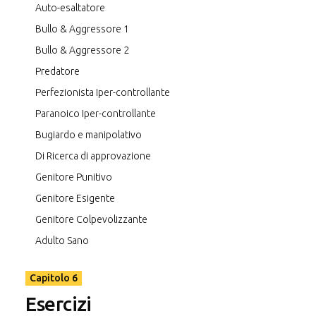
Auto-esaltatore
Bullo & Aggressore 1
Bullo & Aggressore 2
Predatore
Perfezionista Iper-controllante
Paranoico Iper-controllante
Bugiardo e manipolativo
Di Ricerca di approvazione
Genitore Punitivo
Genitore Esigente
Genitore Colpevolizzante
Adulto Sano
Capitolo 6
Esercizi