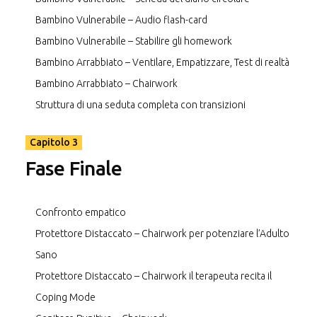
Bambino Vulnerabile – Audio flash-card
Bambino Vulnerabile – Stabilire gli homework
Bambino Arrabbiato – Ventilare, Empatizzare, Test di realtà
Bambino Arrabbiato – Chairwork
Struttura di una seduta completa con transizioni
Capitolo 3
Fase Finale
Confronto empatico
Protettore Distaccato – Chairwork per potenziare l’Adulto
Sano
Protettore Distaccato – Chairwork il terapeuta recita il
Coping Mode