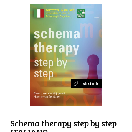
usb stick
Schema therapy step by step