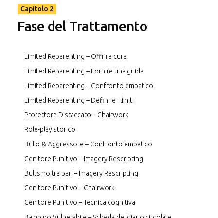
Capitolo 2
Fase del Trattamento
Limited Reparenting – Offrire cura
Limited Reparenting – Fornire una guida
Limited Reparenting – Confronto empatico
Limited Reparenting – Definire i limiti
Protettore Distaccato – Chairwork
Role-play storico
Bullo & Aggressore – Confronto empatico
Genitore Punitivo – Imagery Rescripting
Bullismo tra pari – Imagery Rescripting
Genitore Punitivo – Chairwork
Genitore Punitivo – Tecnica cognitiva
Bambino Vulnerabile – Scheda del diario circolare