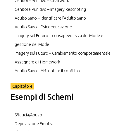
Genitore Punitivo – Chairwork
Genitore Punitivo – Imagery Rescripting
Adulto Sano – Identificare l’Adulto Sano
Adulto Sano – Psicoeducazione
Imagery sul Futuro – consapevolezza dei Mode e
gestione dei Mode
Imagery sul Futuro – Cambiamento comportamentale
Assegnare gli Homework
Adulto Sano – Affrontare il conflitto
Capitolo 4
Esempi di Schemi
Sfiducia/Abuso
Deprivazione Emotiva