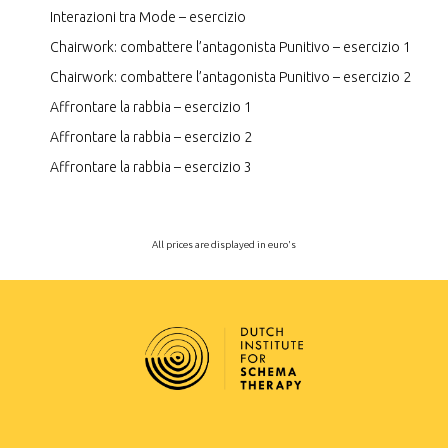
Interazioni tra Mode – esercizio
Chairwork: combattere l’antagonista Punitivo – esercizio 1
Chairwork: combattere l’antagonista Punitivo – esercizio 2
Affrontare la rabbia – esercizio 1
Affrontare la rabbia – esercizio 2
Affrontare la rabbia – esercizio 3
All prices are displayed in euro's