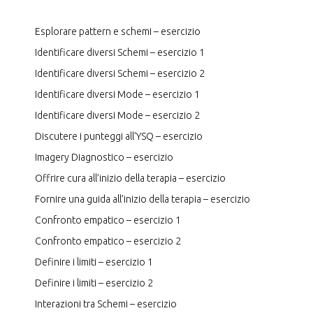
Esplorare pattern e schemi – esercizio
Identificare diversi Schemi – esercizio 1
Identificare diversi Schemi – esercizio 2
Identificare diversi Mode – esercizio 1
Identificare diversi Mode – esercizio 2
Discutere i punteggi all’YSQ – esercizio
Imagery Diagnostico – esercizio
Offrire cura all’inizio della terapia – esercizio
Fornire una guida all’inizio della terapia – esercizio
Confronto empatico – esercizio 1
Confronto empatico – esercizio 2
Definire i limiti – esercizio 1
Definire i limiti – esercizio 2
Interazioni tra Schemi – esercizio