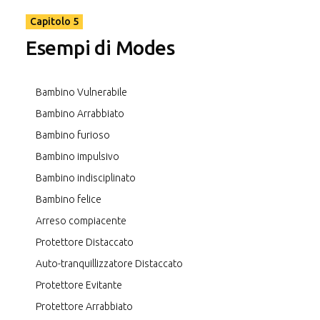
Capitolo 5
Esempi di Modes
Bambino Vulnerabile
Bambino Arrabbiato
Bambino furioso
Bambino impulsivo
Bambino indisciplinato
Bambino felice
Arreso compiacente
Protettore Distaccato
Auto-tranquillizzatore Distaccato
Protettore Evitante
Protettore Arrabbiato