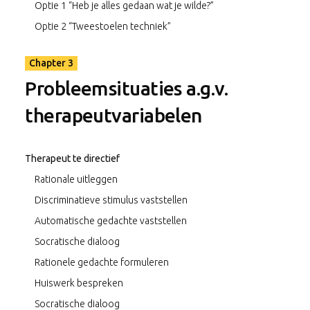
Optie 1 “Heb je alles gedaan wat je wilde?”
Optie 2 “Tweestoelen techniek”
Chapter 3
Probleemsituaties a.g.v.
therapeutvariabelen
Therapeut te directief
Rationale uitleggen
Discriminatieve stimulus vaststellen
Automatische gedachte vaststellen
Socratische dialoog
Rationele gedachte formuleren
Huiswerk bespreken
Socratische dialoog