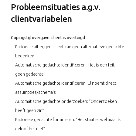
Probleemsituaties a.g.v.
clientvariabelen
Copingstijl overgave: cliënt is overtuigd
Rationale uitleggen: cliënt kan geen alternatieve gedachte
bedenken
Automatische gedachte identificeren: ‘Het is een feit,
geen gedachte’
Automatische gedachte identificeren: Cl noemt direct
assumpties/schema’s
Automatische gedachte onderzoeken: “Onderzoeken
heeft geen zin”
Rationele gedachte formuleren: “Het staat er wel maar ik
geloof het niet”