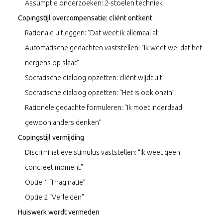
Assumptie onderzoeken: 2-stoelen techniek
Copingstijl overcompensatie: cliënt ontkent
Rationale uitleggen: “Dat weet ik allemaal al”
Automatische gedachten vaststellen: “Ik weet wel dat het
nergens op slaat”
Socratische dialoog opzetten: cliënt wijdt uit
Socratische dialoog opzetten: “Het is ook onzin”
Rationele gedachte formuleren: “Ik moet inderdaad
gewoon anders denken”
Copingstijl vermijding
Discriminatieve stimulus vaststellen: “Ik weet geen
concreet moment”
Optie 1 “Imaginatie”
Optie 2 “Verleiden”
Huiswerk wordt vermeden